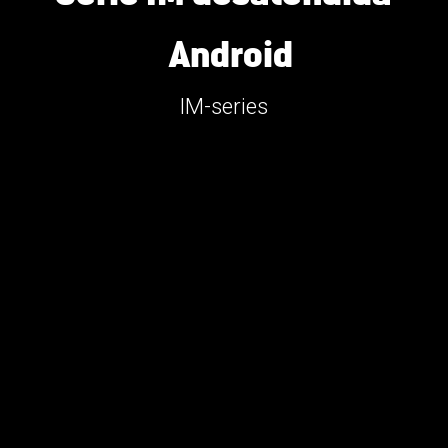
  Android
IM-series