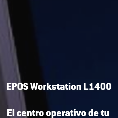
EPOS Workstation L1400
El centro operativo de tu 