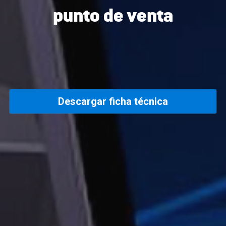
punto de venta
Descargar ficha técnica