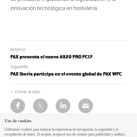
innovación tecnológica en hostelería.
Anterior
PAX presenta el nuevo A920 PRO PCI7
Siguiente
PAX Iberia participa en el evento global de PAX WPC
Volver al sitio
Uso de cookies
Utilizamos cookies para mejorar la experiencia de navegación, la seguridad y la
recopilación de datos. Al aceptar, acepta el uso de cookies para publicidad y análisis.