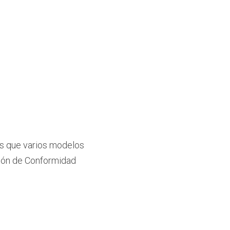
s que varios modelos 
ción de Conformidad 