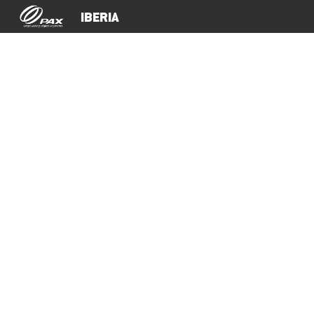
IBERIA