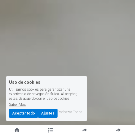
Uso de cookies
Utilizamos cookies para garantizar una
experiencia de navegación fluida. Al aceptar,
estás de acuerdo con el uso de cookies.
Saber Más
Rechazar Todos
Aceptar todo
Ajustes