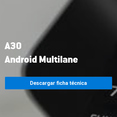
A30
Android Multilane
Descargar ficha técnica